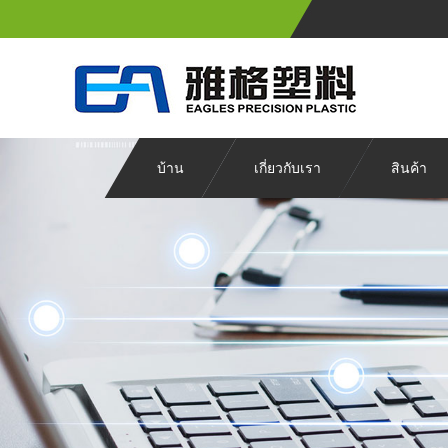
บ้าน
เกี่ยวกับเรา
สินค้า