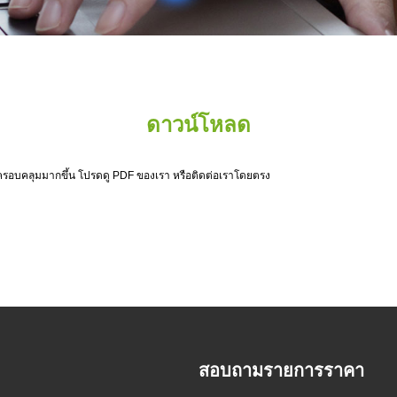
ดาวน์โหลด
ี่ครอบคลุมมากขึ้น โปรดดู PDF ของเรา หรือติดต่อเราโดยตรง
สอบถามรายการราคา