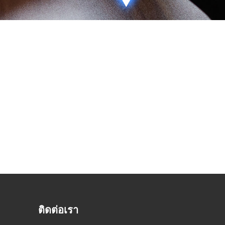
ติดต่อเรา