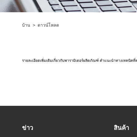
บ้าน
>
ดาวน์โหลด
รายละเอียดเพิ่มเติมเกี่ยวกับพารามิเตอร์ผลิตภัณฑ์ คำแนะนำทางเทคนิคท
ข่าว
สินค้า