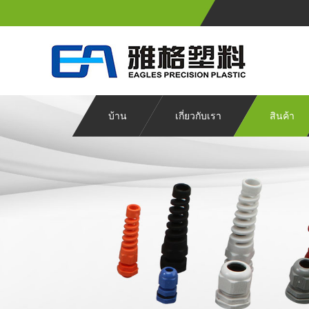
บ้าน
เกี่ยวกับเรา
สินค้า