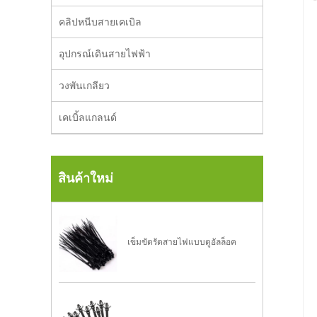
คลิปหนีบสายเคเบิล
อุปกรณ์เดินสายไฟฟ้า
วงพันเกลียว
เคเบิ้ลแกลนด์
สินค้าใหม่
เข็มขัดรัดสายไฟแบบดูอัลล็อค