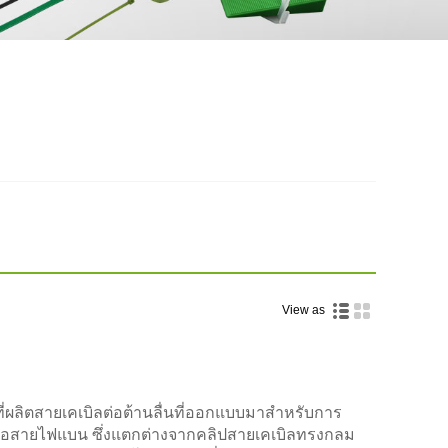
View as
ที่ผลิตสายเคเบิลต่อต้านลื่นที่ออกแบบมาสำหรับการ
ือสายไฟแบน ซึ่งแตกต่างจากคลิปสายเคเบิลทรงกลม