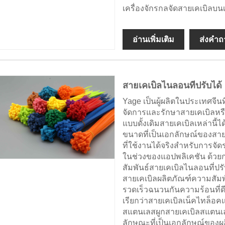
เครื่องจักรกลจัดสายเคเบิลบนเ
อ่านเพิ่มเติม
ส่งคำถ
สายเคเบิลไนลอนที่ปรับได้
Yage เป็นผู้ผลิตในประเทศจีน
จัดการและรักษาสายเคเบิลหร
แบบดั้งเดิมสายเคเบิลเหล่านี
ขนาดที่เป็นเอกลักษณ์ของสายเ
ที่ใช้งานได้จริงสำหรับการ
ในช่วงของแอปพลิเคชัน ด้วยก
สัมพันธ์สายเคเบิลไนลอนที่ปร
สายเคเบิลผลิตภัณฑ์ความสัม
รวดเร็วฉนวนกันความร้อนที่ด
เรียกว่าสายเคเบิลเน็คไทล็อค
สแตนเลสผูกสายเคเบิลสแตนเล
ลักษณะที่เป็นเอกลักษณ์ของผล