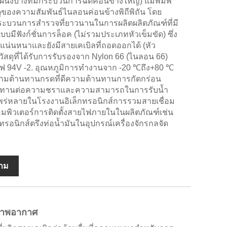
ผนังบางที่มีกระบวนการฉีดค่อนข้างใหญ่) แม่พิมพ์
ุของความสัมพันธ์ไนลอนค่อนข้างพิถีพิถัน โดย
รกระบวนการสำรวจที่ยาวนานในการผลิตผลิตภัณฑ์ที่มี
ีฟังก์ชั่นการล็อค (ไม่รวมประเภทหัวเข็มขัด) ซึ่ง
งแน่นหนาและยังมีสายเคเบิลที่ถอดออกได้ (หัว
ัสดุที่ได้รับการรับรองจาก Nylon 66 (ไนลอน 66)
ไฟ 94V -2. อุณหภูมิการทำงานจาก -20 ℃ถึง+80 ℃
ามต้านทานกรดที่ดีความต้านทานการกัดกร่อน
นทานต่อความชราและความสามารถในการรับน้ำ
งแพร่หลายในโรงงานอิเล็กทรอนิกส์การรวมสายเชื่อม
มพิวเตอร์การติดตั้งสายไฟภายในในผลิตภัณฑ์เช่น
รอนิกส์ตรึงท่อน้ำมันในอุปกรณ์เครื่องจักรกลจัด
าม
ภาพอากาศ