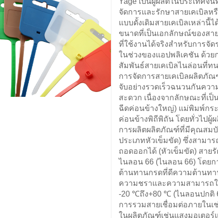
Yage เป็นผู้ผลิตในประเทศจีน
จัดการและรักษาสายเคเบิลหร
แบบดั้งเดิมสายเคเบิลเหล่านี
ขนาดที่เป็นเอกลักษณ์ของสายเ
ที่ใช้งานได้จริงสำหรับการ
ในช่วงของแอปพลิเคชัน ด้วยก
สัมพันธ์สายเคเบิลไนล่อนที่
การจัดการสายเคเบิลผลิตภัณ
จับอย่างรวดเร็วฉนวนกันความ
สะดวก เนื่องจากลักษณะที่เป
ฉีดค่อนข้างใหญ่) แม่พิมพ์ก
ค่อนข้างพิถีพิถัน โดยทั่วไ
การผลิตผลิตภัณฑ์ที่มีคุณสมบ
ประเภทหัวเข็มขัด) ซึ่งสามารถ
ถอดออกได้ (หัวเข็มขัด) สายร
ไนลอน 66 (ไนลอน 66) โดยกา
ต้านทานกรดที่ดีความต้านท
ความชราและความสามารถในกา
-20 ℃ถึง+80 ℃ (ไนลอนปกติ 6
การรวมสายเชื่อมต่อภายในเช
ในผลิตภัณฑ์เช่นแสงมอเตอร์แ