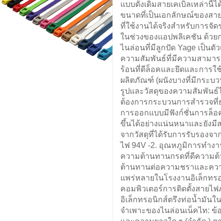
แบบดั้งเดิมสายเคเบิลเหล่านี
ขนาดที่เป็นเอกลักษณ์ของสายเ
ที่ใช้งานได้จริงสำหรับการ
ในช่วงของแอปพลิเคชัน ด้วยก
ไนล่อนที่มีลูกปัด Yage เป็นต
ความสัมพันธ์ที่มีความสามา
ร้อนที่ดีล็อคและยึดและการใช
ผลิตภัณฑ์ (ผนังบางที่มีกระบ
รูปและวัสดุของความสัมพันธ์ไ
ต้องการกระบวนการสำรวจที่ย
การออกแบบมีฟังก์ชั่นการล็อค
ขึ้นได้อย่างแน่นหนาและยังมี
จากวัสดุที่ได้รับการรับรองจ
ไฟ 94V -2. อุณหภูมิการทำง
ความต้านทานกรดที่ดีความ
ต้านทานต่อความชราและความส
แพร่หลายในโรงงานอิเล็กทรอ
คอมพิวเตอร์การติดตั้งสายไ
อิเล็กทรอนิกส์ตรึงท่อน้ำมันใ
จำเพาะของไนล่อนเน็คไท: ข้