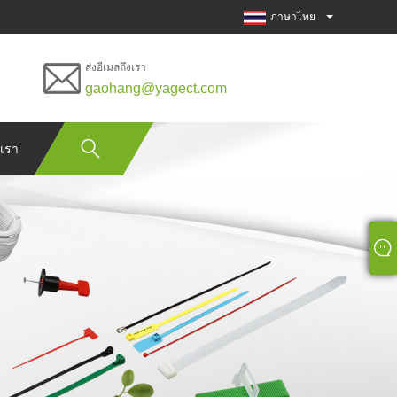
ภาษาไทย
ส่งอีเมลถึงเรา
gaohang@yagect.com
อเรา