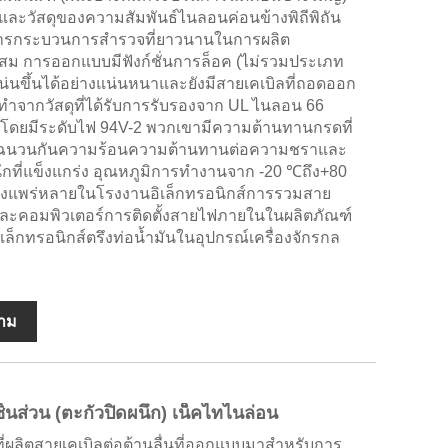
ปและวัสดุของความสัมพันธ์ไนลอนค่อนข้างพิถีพิถัน
องการกระบวนการสำรวจที่ยาวนานในการผลิต
าะสม การออกแบบมีฟังก์ชั่นการล็อค (ไม่รวมประเภท
แน่นขึ้นได้อย่างแน่นหนาและยังมีสายเคเบิลที่ถอดออก
นทำจากวัสดุที่ได้รับการรับรองจาก UL ไนลอน 66
ปโดยมีระดับไฟ 94V-2 พวกเขามีความต้านทานกรดที่
นฉนวนกันความร้อนความต้านทานต่อความชราและ
ที่แข็งแกร่ง อุณหภูมิการทำงานจาก -20 ℃ถึง+80
่างแพร่หลายในโรงงานอิเล็กทรอนิกส์การรวมสาย
และคอมพิวเตอร์การติดตั้งสายไฟภายในในผลิตภัณฑ์
ล็กทรอนิกส์ตรึงท่อน้ำมันในอุปกรณ์เครื่องจักรกล
าม
นส่วน (ตะกั่วปิดผนึก) เน็คไทไนล่อน
ที่ผลิตสายเคเบิลต่อต้านลื่นที่ออกแบบมาสำหรับการ