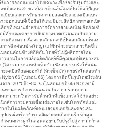
้ได้รับการออกแบบมาโดยเฉพาะเพื่อรองรับรูปร่างและ
คเบิลแบน สายเคเบิลต่อต้านลื่นไถลเป็นวิธีแก้ปัญหา
จัดระเบียบและการรักษาความปลอดภัยสายเคเบิลแบน
ารออกแบบที่เชื่อถือได้และมีประสิทธิภาพสายเคเบิล
ัวเลือกที่เหมาะสำหรับการจัดการสายเคเบิลผลิตภัณฑ์
รถมีลักษณะของการจับอย่างรวดเร็วฉนวนกันความ
้งานที่สะดวก เนื่องจากลักษณะที่เป็นเอกลักษณ์ของ
วนการฉีดค่อนข้างใหญ่) แม่พิมพ์กระบวนการฉีดขึ้น
นลอนค่อนข้างพิถีพิถัน โดยทั่วไปผู้ผลิตรายใหม่
าวนานในการผลิตผลิตภัณฑ์ที่มีคุณสมบัติเหมาะสม
 (ไม่รวมประเภทหัวเข็มขัด) ซึ่งสามารถรัดให้แน่น
สายเคเบิลที่ถอดออกได้ (หัวเข็มขัด) สายรัดไนล่อนทำ
าก Nylon 66 (ไนลอน 66) โดยการฉีดขึ้นรูปโดยมีระดับ
านจาก -20 ℃ถึง+80 ℃ (ไนลอนปกติ 66) พวกเขามี
ต้านทานการกัดกร่อนฉนวนกันความร้อนความ
ามารถในการรับน้ำหนักที่แข็งแกร่ง ใช้กันอย่าง
นิกส์การรวมสายเชื่อมต่อภายในเช่นโทรทัศน์และ
ฟภายในในผลิตภัณฑ์เช่นแสงมอเตอร์และของเล่น
นอุปกรณ์เครื่องจักรกลจัดสายเคเบิลบนเรือ ข้อมูล
อกำหนดการผูกไนล่อนค่อยๆปรับปรุงไปสู่ความกว้าง