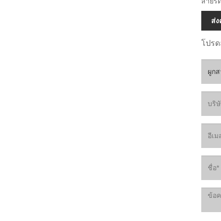
สายรั
ส่
โปรด