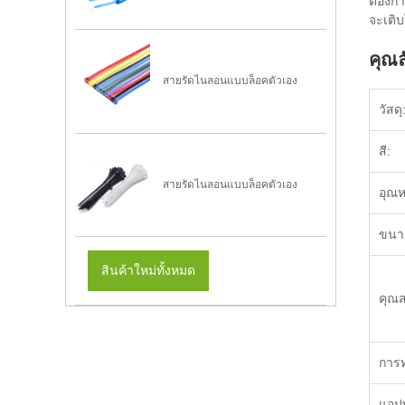
ต้องก
จะเติ
คุณล
สายรัดไนลอนแบบล็อคตัวเอง
วัสดุ
สี:
สายรัดไนลอนแบบล็อคตัวเอง
อุณหภ
ขนา
สินค้าใหม่ทั้งหมด
คุณส
การ
แอปพ