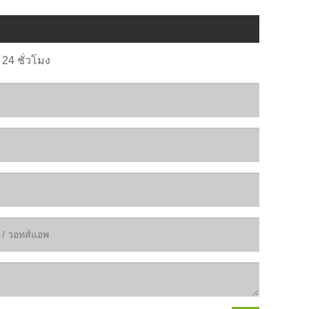
4 ชั่วโมง