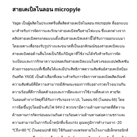
สายเคเบิลไนลอน micropyle
Yage เป็นผู้ผลิตในประเทศจีนที่ผลิตสายเคเบิลไนลอน micropyle ที่ออกแบบ
มาสำหรับการจัดการและรักษาสายเคเบิลหรือสายไฟแบน ซึ่งแตกต่างจาก
คลิปสายเคเบิลทรงกลมแบบดั้งเดิมสายเคเบิลเหล่านี้ได้รับการออกแบบมา
โดยเฉพาะเพื่อรองรับรูปร่างและขนาดที่เป็นเอกลักษณ์ของสายเคเบิลแบน
สายเคเบิลต่อต้านลื่นไถลเป็นวิธีแก้ปัญหาที่ใช้งานได้จริงสำหรับการจัด
ระเบียบและการรักษาความปลอดภัยสายเคเบิลแบนในช่วงของแอปพลิเคชัน
ด้วยการออกแบบที่เชื่อถือได้และมีประสิทธิภาพความสัมพันธ์สายเคเบิลป้อง
กันสกิด YAGE เป็นตัวเลือกที่เหมาะสำหรับการจัดการสายเคเบิลผลิตภัณฑ์
ความสัมพันธ์ที่มีความสามารถมีลักษณะของการจับอย่างรวดเร็วฉนวนกัน
ความร้อนที่ดีการล็อคตัวเองและการยึดและการใช้งานที่สะดวก สายรัด
ไนลอนทำจากวัสดุที่ได้รับการรับรองจาก UL ไนลอน 66 (ไนลอน 66) โดย
การฉีดขึ้นรูปโดยมีระดับไฟ 94V-2 พวกเขามีความต้านทานกรดที่ดีความ
ต้านทานการกัดกร่อนฉนวนกันความร้อนความต้านทานต่อความชราและ
ความสามารถในการรับน้ำหนักที่แข็งแกร่ง อุณหภูมิการทำงานจาก -20
℃ถึง+80 ℃ (ไนลอนปกติ 66) ใช้กันอย่างแพร่หลายในโรงงานอิเล็กทรอนิกส์