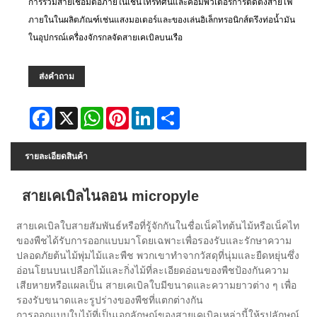
การรวมสายเชื่อมต่อภายในเช่นโทรทัศน์และคอมพิวเตอร์การติดตั้งสายไฟ
ภายในในผลิตภัณฑ์เช่นแสงมอเตอร์และของเล่นอิเล็กทรอนิกส์ตรึงท่อน้ำมัน
ในอุปกรณ์เครื่องจักรกลจัดสายเคเบิลบนเรือ
ส่งคำถาม
Facebook
X
WhatsApp
Pinterest
LinkedIn
Share
รายละเอียดสินค้า
สายเคเบิลไนลอน micropyle
สายเคเบิลใบสายสัมพันธ์หรือที่รู้จักกันในชื่อเน็คไทต้นไม้หรือเน็คไท
ของพืชได้รับการออกแบบมาโดยเฉพาะเพื่อรองรับและรักษาความ
ปลอดภัยต้นไม้พุ่มไม้และพืช พวกเขาทำจากวัสดุที่นุ่มและยืดหยุ่นซึ่ง
อ่อนโยนบนเปลือกไม้และกิ่งไม้ที่ละเอียดอ่อนของพืชป้องกันความ
เสียหายหรือแผลเป็น สายเคเบิลใบมีขนาดและความยาวต่าง ๆ เพื่อ
รองรับขนาดและรูปร่างของพืชที่แตกต่างกัน
การออกแบบใบไม้ที่เป็นเอกลักษณ์ของสายเคเบิลเหล่านี้ให้รูปลักษณ์