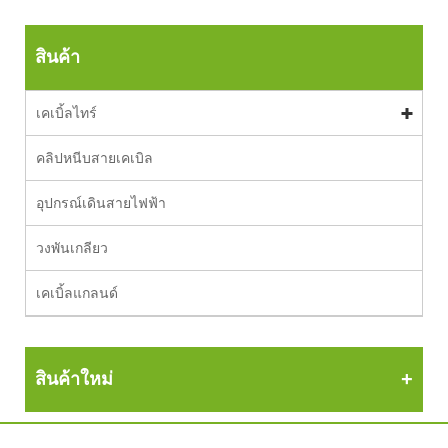
สินค้า
เคเบิ้ลไทร์
คลิปหนีบสายเคเบิล
อุปกรณ์เดินสายไฟฟ้า
วงพันเกลียว
เคเบิ้ลแกลนด์
สินค้าใหม่