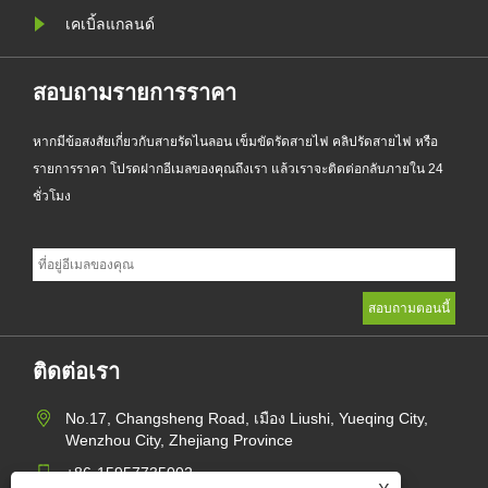
เคเบิ้ลแกลนด์
สอบถามรายการราคา
หากมีข้อสงสัยเกี่ยวกับสายรัดไนลอน เข็มขัดรัดสายไฟ คลิปรัดสายไฟ หรือ
รายการราคา โปรดฝากอีเมลของคุณถึงเรา แล้วเราจะติดต่อกลับภายใน 24
ชั่วโมง
ติดต่อเรา
No.17, Changsheng Road, เมือง Liushi, Yueqing City,
Wenzhou City, Zhejiang Province
+86-15957735002