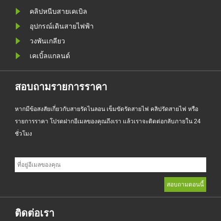
คลิปหนีบสายเคเบิล
อุปกรณ์เดินสายไฟฟ้า
วงพันเกลียว
เคเบิ้ลแกลนด์
สอบถามรายการราคา
หากมีข้อสงสัยเกี่ยวกับสายรัดไนลอน เข็มขัดรัดสายไฟ คลิปรัดสายไฟ หรือ
รายการราคา โปรดฝากอีเมลของคุณถึงเรา แล้วเราจะติดต่อกลับภายใน 24
ชั่วโมง
ติดต่อเรา