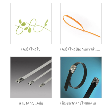
เคเบิ้ลไทร์ใบ
เคเบิ้ลไทร์ป้องกันการลื่นไถล
สายรัดกุญแจมือ
เข็มขัดรัดสายไฟสแตนเลส 304