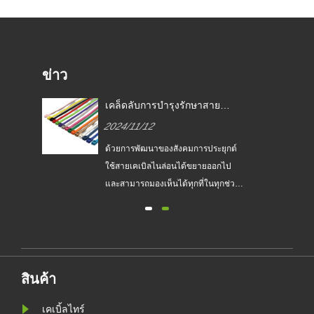
ข่าว
?
เคล็ดลับการบำรุงรักษาสาย
เคเบิลไนล่อน!
2024/11/12
ะ
ด้วยการพัฒนาของสังคมการประยุกต์
น
ใช้สายเคเบิลไนล่อนได้ขยายออกไป
ภาพ
และสามารถมองเห็นได้ทุกที่ในทุกช่วง
นี้
ชีวิต อย่างไรก็ตามได้รับแรงผลักดัน
มัก
จากความสนใจคุณภาพของผลิตภัณฑ์ก็
นดีใน
แตกต่างกันเช่นกัน วิธีการเลือกคุณภาพ
กใน
ดียังคงต้องใช้ดวงตาที่คมชัดของผู้
บริโภค นี่คือเคล็ดลับบางประการ
สินค้า
....
สำหรับคุณฉันหวังว่ามันจะช่วยคุณได้
เคเบิ้ลไทร์